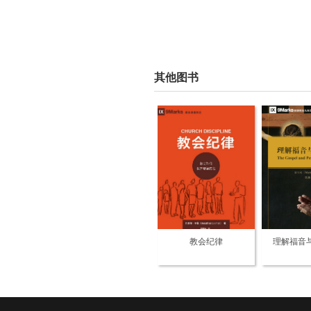
其他图书
教会纪律
理解福音