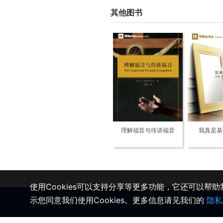
其他图书
理解福音与传讲福音
我真是基
使用Cookies可以支持分享等更多功能，它还可以帮
示您同意我们使用Cookies。更多信息请见我们的
隐私