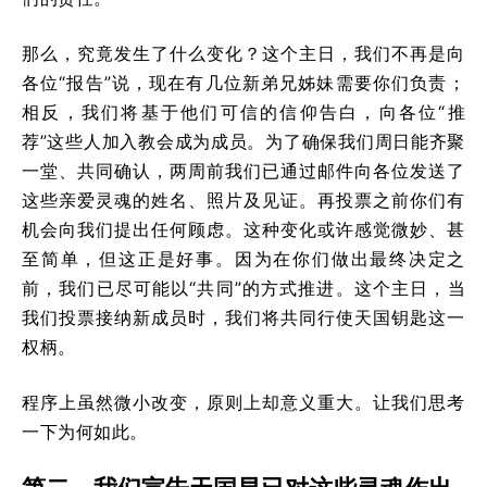
那么，究竟发生了什么变化？这个主日，我们不再是向
各位“报告”说，现在有几位新弟兄姊妹需要你们负责；
相反，我们将基于他们可信的信仰告白，向各位“推
荐”这些人加入教会成为成员。为了确保我们周日能齐聚
一堂、共同确认，两周前我们已通过邮件向各位发送了
这些亲爱灵魂的姓名、照片及见证。再投票之前你们有
机会向我们提出任何顾虑。这种变化或许感觉微妙、甚
至简单，但这正是好事。因为在你们做出最终决定之
前，我们已尽可能以“共同”的方式推进。这个主日，当
我们投票接纳新成员时，我们将共同行使天国钥匙这一
权柄。
程序上虽然微小改变，原则上却意义重大。让我们思考
一下为何如此。