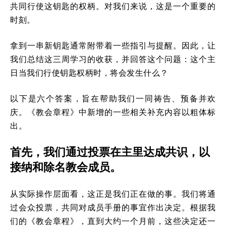
共同行使这钥匙的权柄。对我们来说，这是一个重要的
时刻。
拿到一串新钥匙通常附带着一些指引与提醒。因此，让
我们总结这三周学习的收获，并回答这个问题：这个主
日当我们行使钥匙权柄时，将会发生什么？
以下是六个答案，旨在帮助我们一同祷告、预备并欢
庆。《教会章程》中新增的一些相关补充内容以粗体标
出。
首先，我们通过投票在主里达成共识，以
接纳和除名教会成员。
从实际操作层面看，这正是我们正在做的事。我们将通
过会众投票，共同对成员手册的事宜作出决定。根据我
们的《教会章程》，直到大约一个月前，这些决定还一