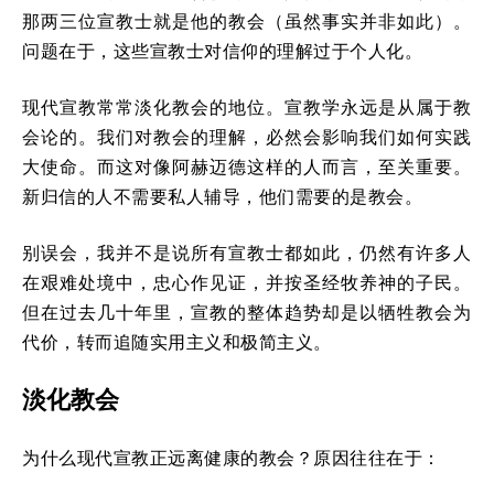
那两三位宣教士就是他的教会（虽然事实并非如此）。
问题在于，这些宣教士对信仰的理解过于个人化。
现代宣教常常淡化教会的地位。宣教学永远是从属于教
会论的。我们对教会的理解，必然会影响我们如何实践
大使命。而这对像阿赫迈德这样的人而言，至关重要。
新归信的人不需要私人辅导，他们需要的是教会。
别误会，我并不是说所有宣教士都如此，仍然有许多人
在艰难处境中，忠心作见证，并按圣经牧养神的子民。
但在过去几十年里，宣教的整体趋势却是以牺牲教会为
代价，转而追随实用主义和极简主义。
淡化教会
为什么现代宣教正远离健康的教会？原因往往在于：