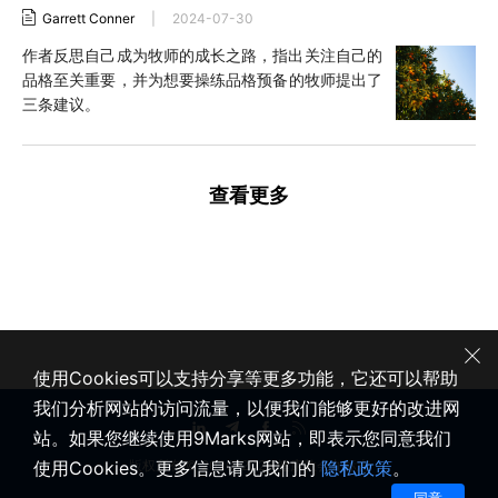
Garrett Conner
|
2024-07-30
作者反思自己成为牧师的成长之路，指出关注自己的
品格至关重要，并为想要操练品格预备的牧师提出了
三条建议。
查看更多
使用Cookies可以支持分享等更多功能，它还可以帮助
我们分析网站的访问流量，以便我们能够更好的改进网
站。如果您继续使用9Marks网站，即表示您同意我们
使用Cookies。更多信息请见我们的
隐私政策
。
版权所有 © 2020-2026 健康教会九标志