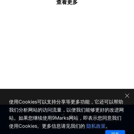
查看更多
使用Cookies可以支持分享等更多功能，它还可以帮助
我们分析网站的访问流量，以便我们能够更好的改进网
站。如果您继续使用9Marks网站，即表示您同意我们
使用Cookies。更多信息请见我们的
隐私政策
。
版权所有 © 2020-2026 健康教会九标志