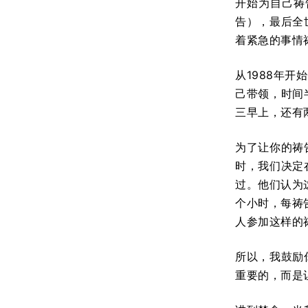
开始为自己祷
告），最后全
着紧急的事情
从1988年
己带领，时间
三早上，还有
为了让你的祷
时，我们决定
过。他们认为
个小时，每祷
人参加这样的
所以，我鼓励
重要的，而是