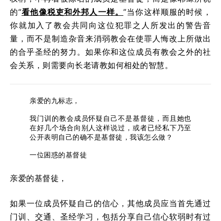
的“
看他像税吏和外邦人一样。
”当你这样顺服的时候，
你就加入了教会共同向这位犯罪之人所发出的警告音
量，而不是制造杂音来消弱教会在使罪人悔改上所做出
的合乎圣经的努力。如果你和这位成员有教会之外的社
会关系，则需要向长老请教如何相处的智慧。
亲爱的九标志，
我门训的教会成员怀疑自己不是基督徒，而且她也
在好几个场合向别人这样说过，或者已经私下乃至
公开表明自己的确不是基督徒，我该怎么做？
一位困惑的基督徒
亲爱的基督徒，
如果一位成员怀疑自己的信心，其他成员应当首先通过
门训、交通、圣经学习，包括分享自己信心软弱时有过