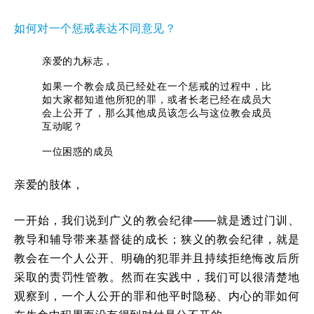
如何对一个惩戒表达不同意见？
亲爱的九标志，
如果一个教会成员已经处在一个惩戒的过程中，比
如大家都知道他所犯的罪，或者长老已经在成员大
会上公开了，那么其他成员该怎么与这位教会成员
互动呢？
一位困惑的成员
亲爱的肢体，
一开始，我们说到广义的教会纪律——就是透过门训、
教导和辅导带来基督徒的成长；狭义的教会纪律，就是
教会在一个人公开、明确的犯罪并且持续拒绝悔改后所
采取的责罚性管教。然而在实践中，我们可以很清楚地
观察到，一个人公开的罪和他平时隐秘、内心的罪如何