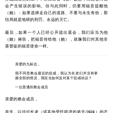
会产生错误的影响。但与此同时，仍要用福音提醒他
（她）：如果选择走自己的道路、不要与永生有份，那
结局就是地狱的刑罚、永远的灭亡。
最后，如果一个人已经公开提出退会，我们应当为他
（她）祷告，把福音传给他（她），就像我们对其他非
基督徒的福音使命一样。
亲爱的九标志，
我不同意教会最近的惩戒，我认为长老们并没有掌
握全部的情况，我应当如何反对某个惩戒动议？
一位普通的教会成员
亲爱的教会成员，
首先，以信任长老（或其他受托跟进的弟兄/姊妹）的态