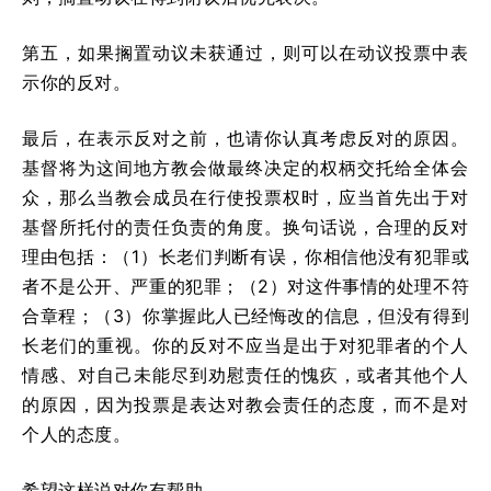
第五，如果搁置动议未获通过，则可以在动议投票中表
示你的反对。
最后，在表示反对之前，也请你认真考虑反对的原因。
基督将为这间地方教会做最终决定的权柄交托给全体会
众，那么当教会成员在行使投票权时，应当首先出于对
基督所托付的责任负责的角度。换句话说，合理的反对
理由包括：（1）长老们判断有误，你相信他没有犯罪或
者不是公开、严重的犯罪；（2）对这件事情的处理不符
合章程；（3）你掌握此人已经悔改的信息，但没有得到
长老们的重视。你的反对不应当是出于对犯罪者的个人
情感、对自己未能尽到劝慰责任的愧疚，或者其他个人
的原因，因为投票是表达对教会责任的态度，而不是对
个人的态度。
希望这样说对你有帮助。