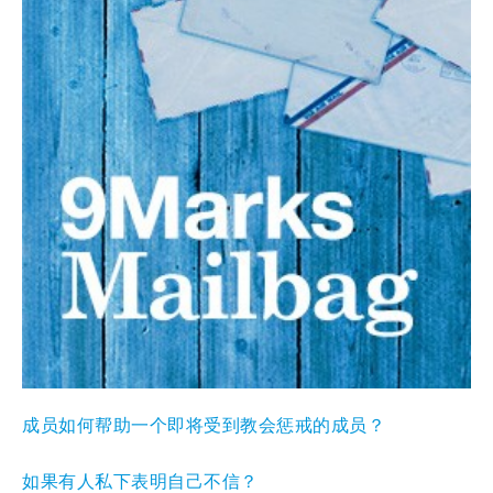
成员如何帮助一个即将受到教会惩戒的成员？
如果有人私下表明自己不信？