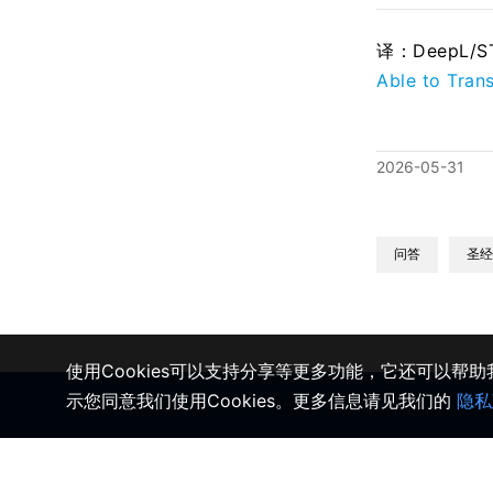
译：DeepL/
Able to Tran
2026-05-31
问答
圣经
使用Cookies可以支持分享等更多功能，它还可以帮
示您同意我们使用Cookies。更多信息请见我们的
隐私