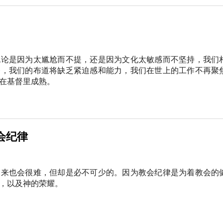
无论是因为太尴尬而不提，还是因为文化太敏感而不坚持，我们
祭，我们的布道将缺乏紧迫感和能力，我们在世上的工作不再聚
在基督里成熟。
会纪律
起来也会很难，但却是必不可少的。因为教会纪律是为着教会的
，以及神的荣耀。