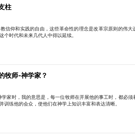
支柱
宗教信仰和实践的自由，这些革命性的理念是改革宗原则的伟大
这个时代和未来几代人中得以延续。
的牧师-神学家？
神学家时，我的意思是，每一位牧师在开展他的事工时，都必须
并训练他的会众，使他们在神学上知识丰富和表达清晰。